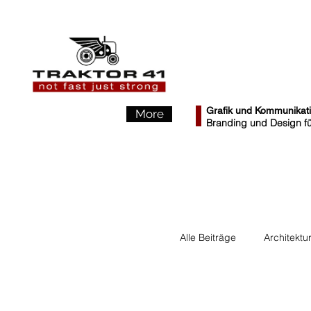
Grafik und Kommunikat
More
Branding und Design für
Alle Beiträge
Architektu