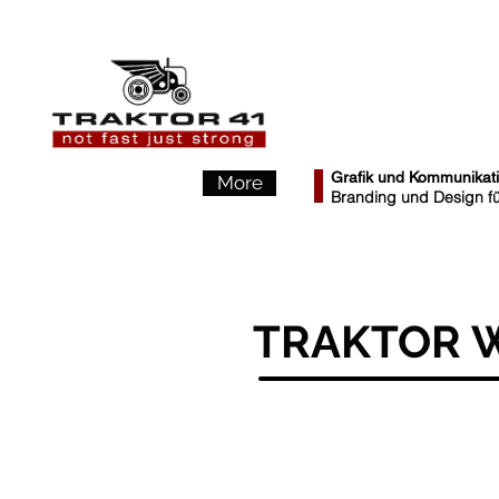
Grafik und Kommunikat
More
Branding und Design für
TRAKTOR