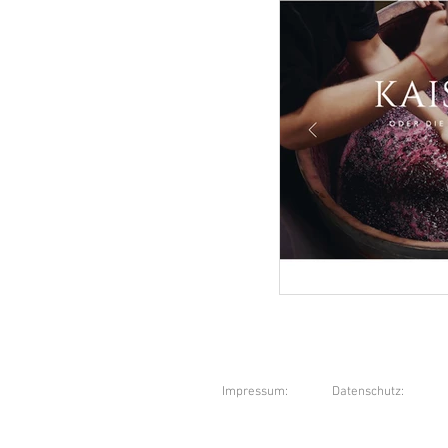
Impressum:
Datenschutz: