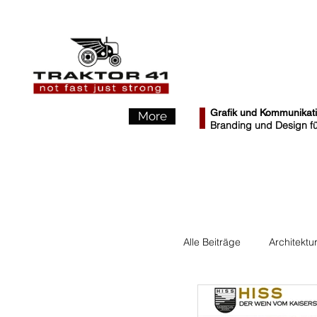
Grafik und Kommunikat
More
Branding und Design für
Alle Beiträge
Architektu