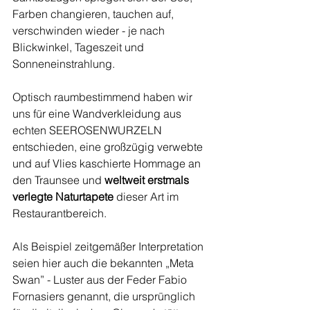
Farben changieren, tauchen auf, 
verschwinden wieder - je nach 
Blickwinkel, Tageszeit und 
Sonneneinstrahlung. 
Optisch raumbestimmend haben wir 
uns für eine Wandverkleidung aus 
echten SEEROSENWURZELN 
entschieden, eine großzügig verwebte 
und auf Vlies kaschierte Hommage an 
den Traunsee und 
weltweit erstmals 
verlegte Naturtapete
 dieser Art im 
Restaurantbereich.  
Als Beispiel zeitgemäßer Interpretation 
seien hier auch die bekannten „Meta 
Swan” - Luster aus der Feder Fabio 
Fornasiers genannt, die ursprünglich 