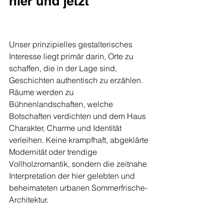
hier und jetzt
Unser prinzipielles gestalterisches 
Interesse liegt primär darin, Orte zu 
schaffen, die in der Lage sind, 
Geschichten authentisch zu erzählen. 
Räume werden zu 
Bühnenlandschaften, welche 
Botschaften verdichten und dem Haus 
Charakter, Charme und Identität 
verleihen. Keine krampfhaft, abgeklärte 
Modernität oder trendige 
Vollholzromantik, sondern die zeitnahe 
Interpretation der hier gelebten und 
beheimateten urbanen Sommerfrische-
Architektur.   