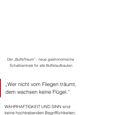
Der „BuffeTraum” - neue gastronomische 
Schaltzentrale für alle Buffetaufbauten
„Wer nicht vom Fliegen träumt, 
dem wachsen keine Flügel.“ 
WAHRHAFTIGKEIT UND SINN sind 
keine hochtrabenden Begrifflichkeiten, 