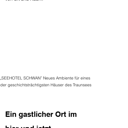
„SEEHOTEL SCHWAN” Neues Ambiente für eines 
der geschichtsträchtigsten Häuser des Traunsees
Ein gastlicher Ort im 