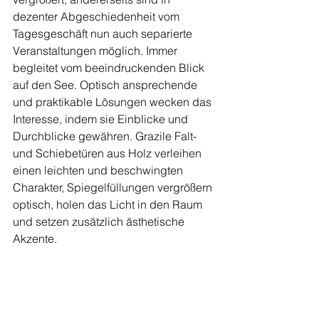
dezenter Abgeschiedenheit vom 
Tagesgeschäft nun auch separierte 
Veranstaltungen möglich. Immer 
begleitet vom beeindruckenden Blick 
auf den See. Optisch ansprechende 
und praktikable Lösungen wecken das 
Interesse, indem sie Einblicke und 
Durchblicke gewähren. Grazile Falt- 
und Schiebetüren aus Holz verleihen 
einen leichten und beschwingten 
Charakter, Spiegelfüllungen vergrößern 
optisch, holen das Licht in den Raum 
und setzen zusätzlich ästhetische 
Akzente.