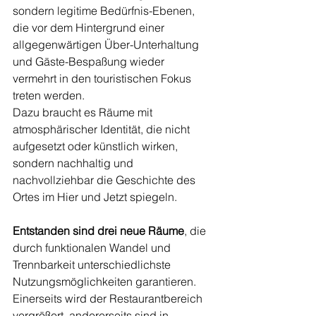
sondern legitime Bedürfnis-Ebenen, 
die vor dem Hintergrund einer 
allgegenwärtigen Über-Unterhaltung 
und Gäste-Bespaßung wieder 
vermehrt in den touristischen Fokus 
treten werden.
Dazu braucht es Räume mit 
atmosphärischer Identität, die nicht 
aufgesetzt oder künstlich wirken, 
sondern nachhaltig und 
nachvollziehbar die Geschichte des 
Ortes im Hier und Jetzt spiegeln.  
Entstanden sind drei neue Räume
, die 
durch funktionalen Wandel und 
Trennbarkeit unterschiedlichste 
Nutzungsmöglichkeiten garantieren. 
Einerseits wird der Restaurantbereich 
vergrößert, andererseits sind in 