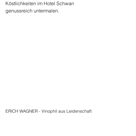
Köstlichkeiten im Hotel Schwan 
genussreich untermalen.  
ERICH WAGNER - Vinophil aus Leidenschaft