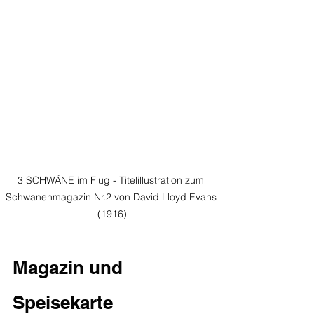
3 SCHWÄNE im Flug - Titelillustration zum 
Schwanenmagazin Nr.2 von David Lloyd Evans 
(1916)
Magazin und 
Speisekarte 