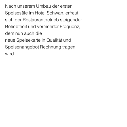
Nach unserem Umbau der ersten 
Speisesäle im Hotel Schwan, erfreut 
sich der Restaurantbetrieb steigender 
Beliebtheit und vermehrter Frequenz, 
dem nun auch die 
neue Speisekarte in Qualität und 
Speisenangebot Rechnung tragen 
wird. 