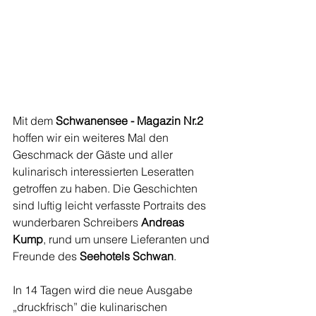
Mit dem 
Schwanensee - Magazin Nr.2
hoffen wir ein weiteres Mal den 
Geschmack der Gäste und aller 
kulinarisch interessierten Leseratten 
getroffen zu haben. Die Geschichten 
sind luftig leicht verfasste Portraits des 
wunderbaren Schreibers 
Andreas 
Kump
, rund um unsere Lieferanten und 
Freunde des 
Seehotels Schwan
.  
In 14 Tagen wird die neue Ausgabe 
„druckfrisch” die kulinarischen 