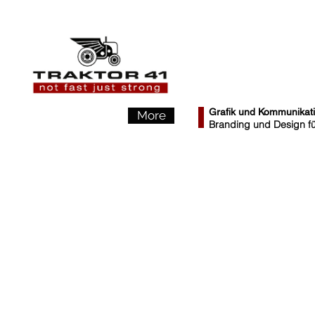
Grafik und Kommunikat
More
Branding und Design für